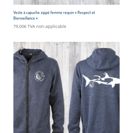
Veste à capuche zippé femme requin « Respect et
Bienveillance »
79,00
€
TVA non-applicable