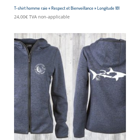
T-shirt homme raie « Respect et Bienveillance » Longitude 181
24,00
€
TVA non-applicable