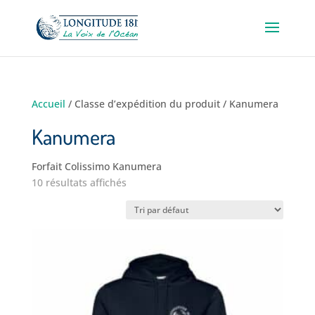
Accueil
/ Classe d’expédition du produit / Kanumera
Kanumera
Forfait Colissimo Kanumera
10 résultats affichés