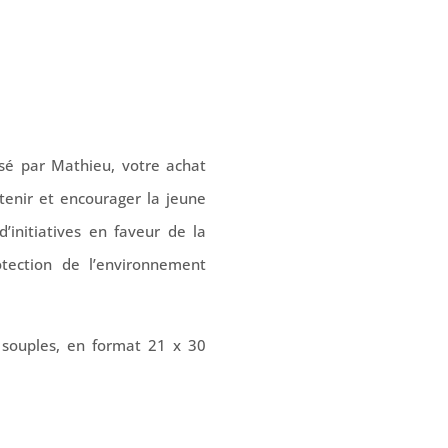
sé par Mathieu, votre achat
tenir et encourager la jeune
’initiatives en faveur de la
tection de l’environnement
s souples, en format 21 x 30