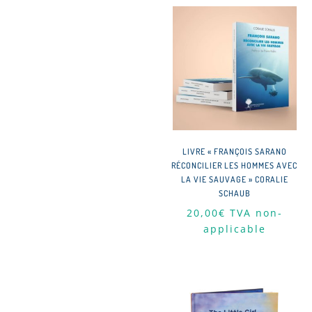
LIVRE « FRANÇOIS SARANO
RÉCONCILIER LES HOMMES AVEC
LA VIE SAUVAGE » CORALIE
SCHAUB
20,00
€
TVA non-
applicable