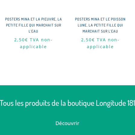
POSTERS MINA ET LA PIEUVRE, LA
POSTERS MINA ET LE POISSON
PETITE FILLE QUI MARCHAIT SUR
LUNE, LA PETITE FILLE QUI
L’EAU
MARCHAIT SUR L’EAU
2,50
€
TVA non-
2,50
€
TVA non-
applicable
applicable
Tous les produits de la boutique Longitude 18
Découvrir