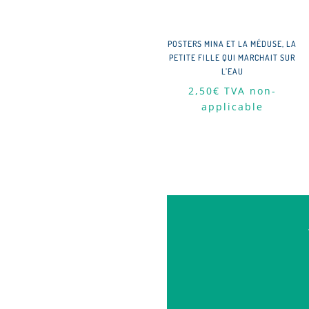
POSTERS MINA ET LA MÉDUSE, LA
PETITE FILLE QUI MARCHAIT SUR
L’EAU
2,50
€
TVA non-
applicable