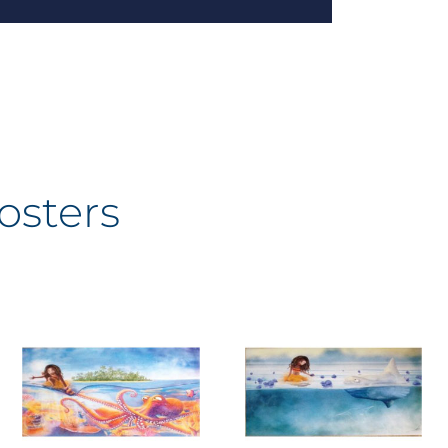
osters