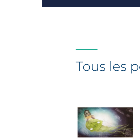
Tous les p