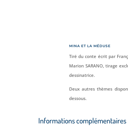
MINA ET LA MÉDUSE
Tiré du conte écrit par Fra
Marion SARANO, tirage exclu
dessinatrice.
Deux autres thèmes disponib
dessous.
Informations complémentaires