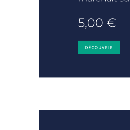
5,00 €
DÉCOUVRIR