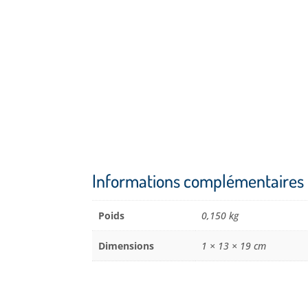
Informations complémentaires
Poids
0,150 kg
Dimensions
1 × 13 × 19 cm