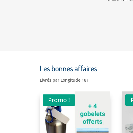
Les bonnes affaires
Livrés par Longitude 181
Promo !