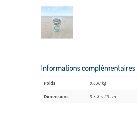
Informations complémentaires
Poids
0,630 kg
Dimensions
8 × 8 × 28 cm