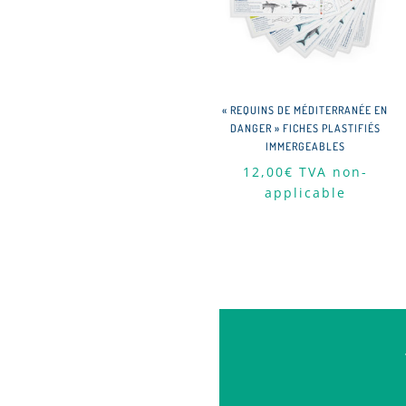
« REQUINS DE MÉDITERRANÉE EN
DANGER » FICHES PLASTIFIÉS
IMMERGEABLES
12,00
€
TVA non-
applicable