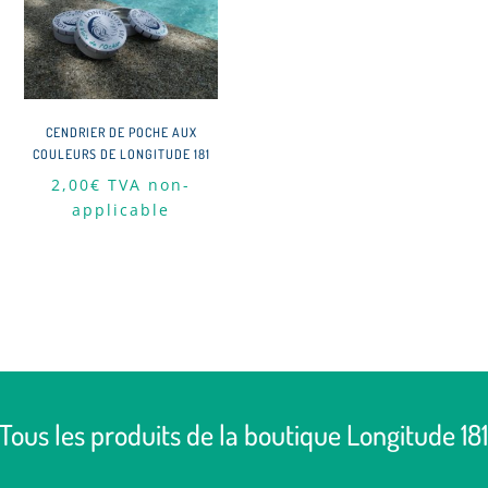
CENDRIER DE POCHE AUX
COULEURS DE LONGITUDE 181
2,00
€
TVA non-
applicable
Tous les produits de la boutique Longitude 18