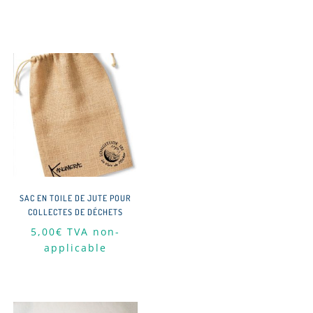
SAC EN TOILE DE JUTE POUR
COLLECTES DE DÉCHETS
5,00
€
TVA non-
applicable