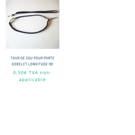
TOUR DE COU POUR PORTE
GOBELET LONGITUDE 181
0,50
€
TVA non-
applicable