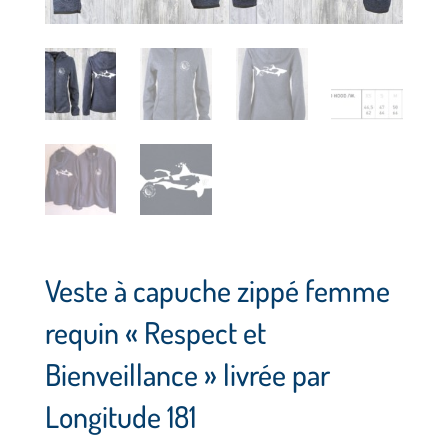
Veste à capuche zippé femme
requin « Respect et
Bienveillance » livrée par
Longitude 181