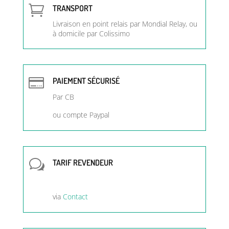

TRANSPORT
Livraison en point relais par Mondial Relay, ou
à domicile par Colissimo

PAIEMENT SÉCURISÉ
Par CB
ou compte Paypal
w
TARIF REVENDEUR
via
Contact