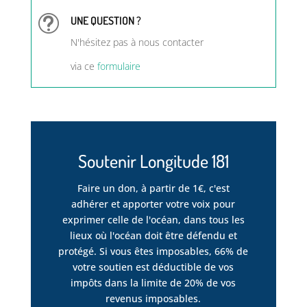
t
UNE QUESTION ?
N'hésitez pas à nous contacter
via ce
formulaire
Soutenir Longitude 181
Faire un don, à partir de 1€, c'est
adhérer et apporter votre voix pour
exprimer celle de l'océan, dans tous les
lieux où l'océan doit être défendu et
protégé. Si vous êtes imposables, 66% de
votre soutien est déductible de vos
impôts dans la limite de 20% de vos
revenus imposables.