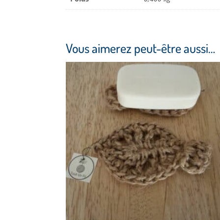
Vous aimerez peut-être aussi…