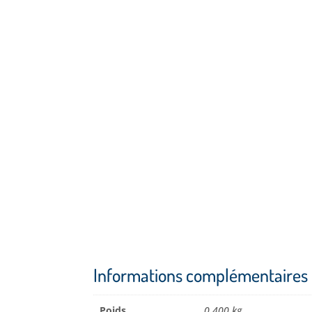
Informations complémentaires
Poids
0,400 kg