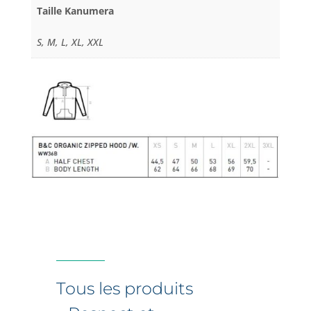
Taille Kanumera
S, M, L, XL, XXL
Tous les produits