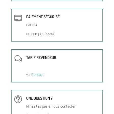

PAIEMENT SÉCURISÉ
Par CB
ou compte Paypal
w
TARIF REVENDEUR
via
Contact
t
UNE QUESTION ?
N'hésitez pas à nous contacter