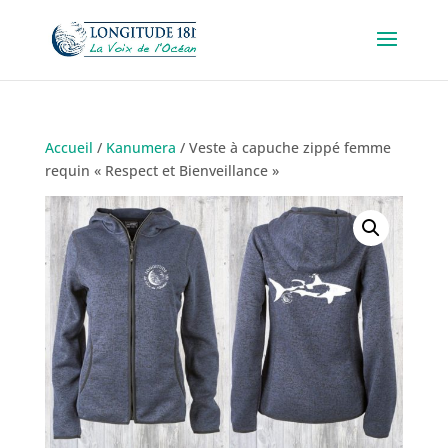
Accueil
/
Kanumera
/ Veste à capuche zippé femme
requin « Respect et Bienveillance »