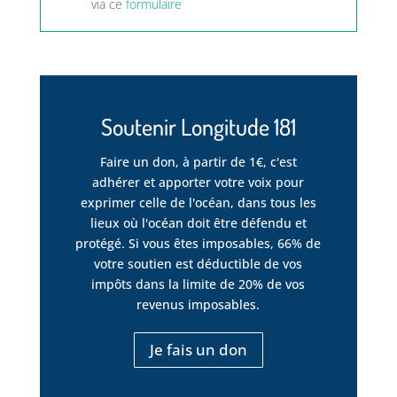
via ce
formulaire
Soutenir Longitude 181
Faire un don, à partir de 1€, c'est
adhérer et apporter votre voix pour
exprimer celle de l'océan, dans tous les
lieux où l'océan doit être défendu et
protégé. Si vous êtes imposables, 66% de
votre soutien est déductible de vos
impôts dans la limite de 20% de vos
revenus imposables.
Je fais un don