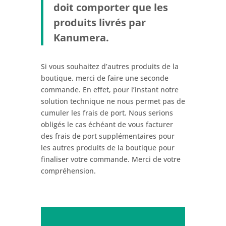
doit comporter que les
produits livrés par
Kanumera.
Si vous souhaitez d’autres produits de la
boutique, merci de faire une seconde
commande. En effet, pour l’instant notre
solution technique ne nous permet pas de
cumuler les frais de port. Nous serions
obligés le cas échéant de vous facturer
des frais de port supplémentaires pour
les autres produits de la boutique pour
finaliser votre commande. Merci de votre
compréhension.