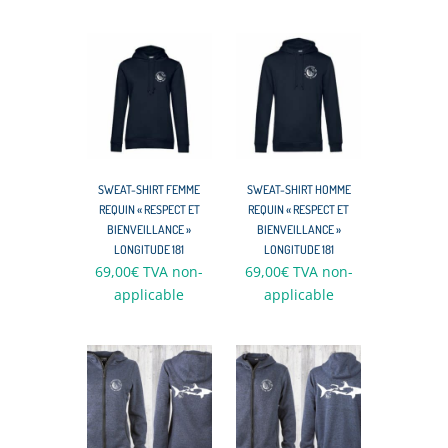
SWEAT-SHIRT FEMME
SWEAT-SHIRT HOMME
REQUIN « RESPECT ET
REQUIN « RESPECT ET
BIENVEILLANCE »
BIENVEILLANCE »
LONGITUDE 181
LONGITUDE 181
69,00
€
TVA non-
69,00
€
TVA non-
applicable
applicable