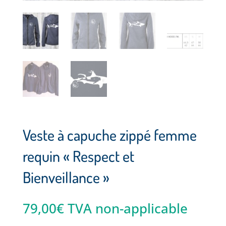
Veste à capuche zippé femme
requin « Respect et
Bienveillance »
79,00
€
TVA non-applicable